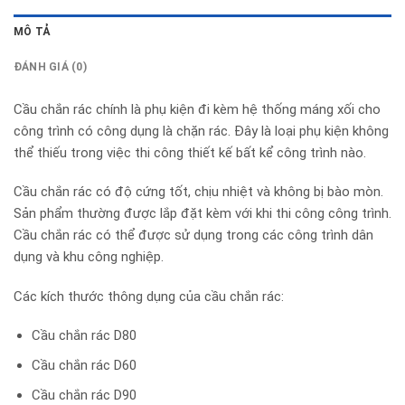
MÔ TẢ
ĐÁNH GIÁ (0)
Cầu chắn rác chính là phụ kiện đi kèm hệ thống máng xối cho
công trình có công dụng là chặn rác. Đây là loại phụ kiện không
thể thiếu trong việc thi công thiết kế bất kể công trình nào.
Cầu chắn rác có độ cứng tốt, chịu nhiệt và không bị bào mòn.
Sản phẩm thường được lắp đặt kèm với khi thi công công trình.
Cầu chắn rác có thể được sử dụng trong các công trình dân
dụng và khu công nghiệp.
Các kích thước thông dụng của cầu chắn rác:
Cầu chắn rác D80
Cầu chắn rác D60
Cầu chắn rác D90