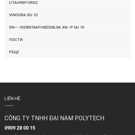
UTAHREP.ORG2
VINOORA.RU 10
XN—-10SBN10APHBDDBL0A.XN--P1AI 10
ПОСТИ
РЕЦЕ
LIÊN HỆ
CÔNG TY TNHH ĐẠI NAM POLYTECH
0909 28 00 15