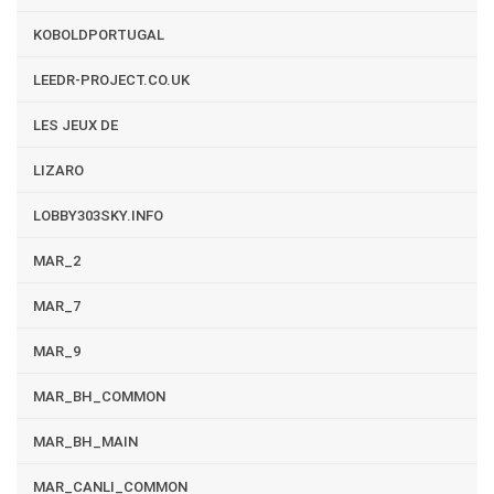
KOBOLDPORTUGAL
LEEDR-PROJECT.CO.UK
LES JEUX DE
LIZARO
LOBBY303SKY.INFO
MAR_2
MAR_7
MAR_9
MAR_BH_COMMON
MAR_BH_MAIN
MAR_CANLI_COMMON