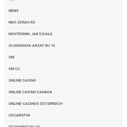
NEWS
NKO-ZDRAV.RU
NOOTRONIN: JAK DZIAŁA
OLGINSKAYA-AKSAY.RU 10
OM
OM CC
ONLINE CASINO
ONLINE CASINO CANADA
ONLINE-CASINOS ÖSTERREICH
OSCARSPIN
OTZIVORGT.RU 10