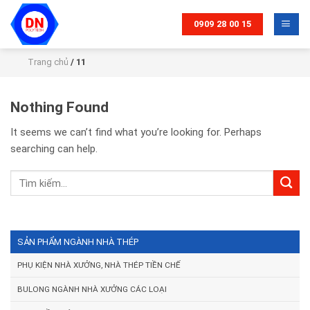
Skip
to
0909 28 00 15
content
Trang chủ
/
11
Nothing Found
It seems we can’t find what you’re looking for. Perhaps
searching can help.
SẢN PHẨM NGÀNH NHÀ THÉP
PHỤ KIỆN NHÀ XƯỞNG, NHÀ THÉP TIỀN CHẾ
BULONG NGÀNH NHÀ XƯỞNG CÁC LOẠI