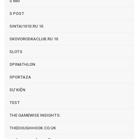
S 660
S POST
SINTAI1010.RU 10
SKOVORODKACLUB.RU 10
SLOTS
SPINATHLON
SPORTAZA
SỰ KIỆN
TEST
THE GAMEWISE INSIGHTS:
THEDOUGHHOOK.CO.UK