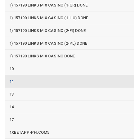
1) 157190 LINKS MIX CASINO (1-GR) DONE
1) 157190 LINKS MIX CASINO (1-HU) DONE
1) 157190 LINKS MIX CASINO (2-FI) DONE
1) 157190 LINKS MIX CASINO (2-PL) DONE
1) 157190 LINKS MIX CASINO DONE
10
11
13
14
17
1XBETAPP-PH.COM5