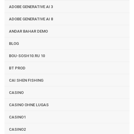
ADOBE GENERATIVE AI 3
ADOBE GENERATIVE AI 8
ANDAR BAHAR DEMO
BLOG
BOU-SOSH10.RU 10
BT PROD
CAI SHEN FISHING
CASINO
CASINO OHNE LUGAS
CASINO1
CASINO2