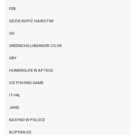
FEB
GDZIE KUPIĆ HAIRSTIM
GO
GREENCHILLIBANGOR.CO.UK
GRY
HONDROLIFE W APTECE
ICE FISHING GAME
IT+NL
JAN3
KASYNO W POLSCE
KLIPPAN.ES