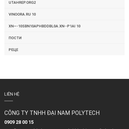
UTAHREP.ORG2
VINOORA.RU 10
XN—-10SBN10APHBDDBL0A.XN--P1AI 10
ПОСТИ
РЕЦЕ
LIÊN HỆ
CÔNG TY TNHH ĐẠI NAM POLYTECH
0909 28 00 15