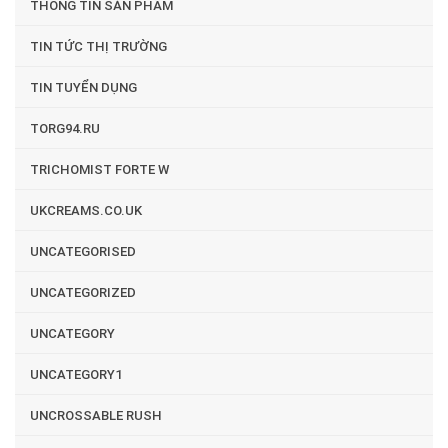
THÔNG TIN SẢN PHẨM
TIN TỨC THỊ TRƯỜNG
TIN TUYỂN DỤNG
TORG94.RU
TRICHOMIST FORTE W
UKCREAMS.CO.UK
UNCATEGORISED
UNCATEGORIZED
UNCATEGORY
UNCATEGORY1
UNCROSSABLE RUSH