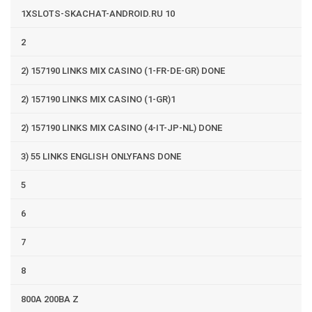
1XSLOTS-SKACHAT-ANDROID.RU 10
2
2) 157190 LINKS MIX CASINO (1-FR-DE-GR) DONE
2) 157190 LINKS MIX CASINO (1-GR)1
2) 157190 LINKS MIX CASINO (4-IT-JP-NL) DONE
3) 55 LINKS ENGLISH ONLYFANS DONE
5
6
7
8
800A 200BA Z