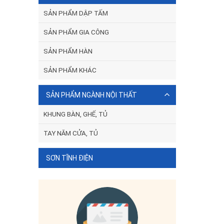
SẢN PHẨM DẬP TẤM
SẢN PHẨM GIA CÔNG
SẢN PHẨM HÀN
SẢN PHẨM KHÁC
SẢN PHẨM NGÀNH NỘI THẤT
KHUNG BÀN, GHẾ, TỦ
TAY NĂM CỬA, TỦ
SƠN TĨNH ĐIỆN