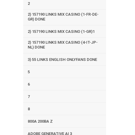
2
2) 157190 LINKS MIX CASINO (1-FR-DE-
GR) DONE
2) 157190 LINKS MIX CASINO (1-GR)1
2) 157190 LINKS MIX CASINO (4-IT-JP-
NL) DONE
3) 55 LINKS ENGLISH ONLYFANS DONE
5
6
7
8
800A 200BA Z
ADOBE GENERATIVE AI 3