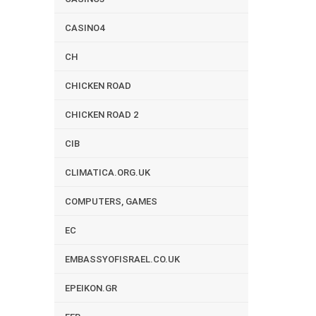
CASINO4
CH
CHICKEN ROAD
CHICKEN ROAD 2
CIB
CLIMATICA.ORG.UK
COMPUTERS, GAMES
EC
EMBASSYOFISRAEL.CO.UK
EPEIKON.GR