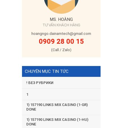
MS. HOÀNG
TƯ VẤN KHÁCH HÀNG
hoangngo.dainamtech@gmail.com
0909 28 00 15
(Call / Zalo)
CHUYÊN MỤC TIN TỨC
! БЕЗ РУБРИКИ
1
1) 157190 LINKS MIX CASINO (1-GR)
DONE
1) 157190 LINKS MIX CASINO (1-HU)
DONE