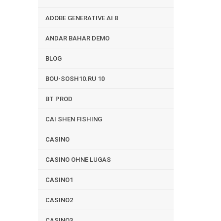
ADOBE GENERATIVE AI 8
ANDAR BAHAR DEMO
BLOG
BOU-SOSH10.RU 10
BT PROD
CAI SHEN FISHING
CASINO
CASINO OHNE LUGAS
CASINO1
CASINO2
CASINO3