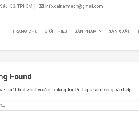
ị Sáu, Q3, TPHCM
info.dainamtech@gmail.com
TRANG CHỦ
GIỚI THIỆU
SẢN PHẨM
SẢN XUẤT
ng Found
e can’t find what you’re looking for. Perhaps searching can help.