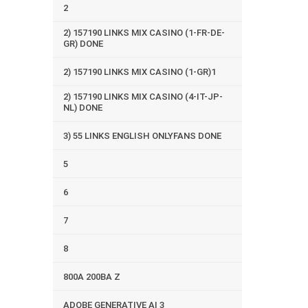
2
2) 157190 LINKS MIX CASINO (1-FR-DE-
GR) DONE
2) 157190 LINKS MIX CASINO (1-GR)1
2) 157190 LINKS MIX CASINO (4-IT-JP-
NL) DONE
3) 55 LINKS ENGLISH ONLYFANS DONE
5
6
7
8
800A 200BA Z
ADOBE GENERATIVE AI 3