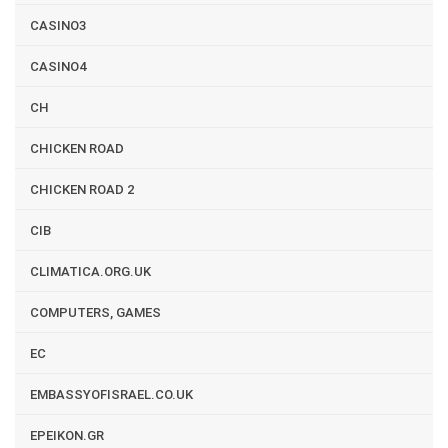
CASINO3
CASINO4
CH
CHICKEN ROAD
CHICKEN ROAD 2
CIB
CLIMATICA.ORG.UK
COMPUTERS, GAMES
EC
EMBASSYOFISRAEL.CO.UK
EPEIKON.GR