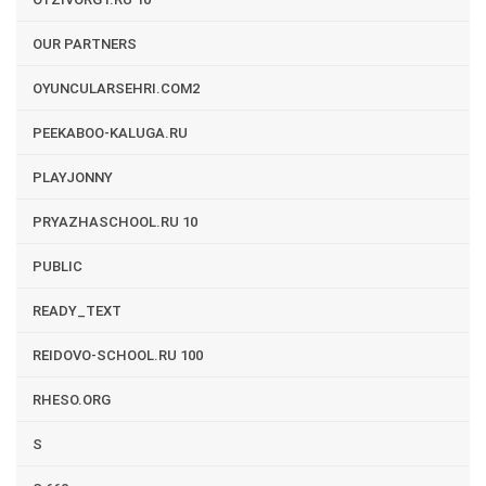
OUR PARTNERS
OYUNCULARSEHRI.COM2
PEEKABOO-KALUGA.RU
PLAYJONNY
PRYAZHASCHOOL.RU 10
PUBLIC
READY_TEXT
REIDOVO-SCHOOL.RU 100
RHESO.ORG
S