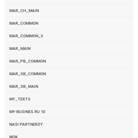
MAR_CH_MAIN
MAR_COMMON
MAR_COMMON_3
MAR_MAIN
MAR_PB_COMMON
MAR_SB_COMMON
MAR_SB_MAIN
MY_TEXTS
MY-BUSINES.RU 10
NASI PARTNERZY
NEW