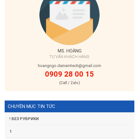
MS. HOÀNG
TƯ VẤN KHÁCH HÀNG
hoangngo.dainamtech@gmail.com
0909 28 00 15
(Call / Zalo)
CHUYÊN MỤC TIN TỨC
! БЕЗ РУБРИКИ
1