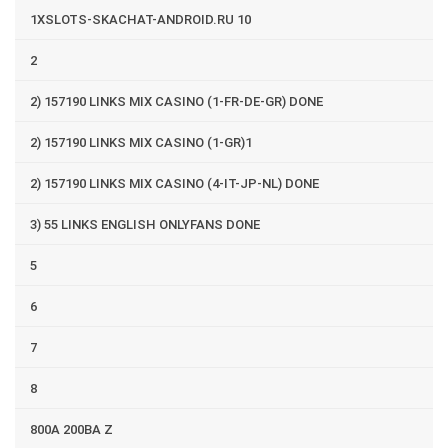
1XSLOTS-SKACHAT-ANDROID.RU 10
2
2) 157190 LINKS MIX CASINO (1-FR-DE-GR) DONE
2) 157190 LINKS MIX CASINO (1-GR)1
2) 157190 LINKS MIX CASINO (4-IT-JP-NL) DONE
3) 55 LINKS ENGLISH ONLYFANS DONE
5
6
7
8
800A 200BA Z