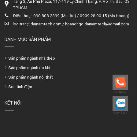
Tầng 3, An Phú Plaza, 117-119 Lý Chính Thắng, P. Võ Thị Sáu, Q3,
TPHCM
Điện thoại: 090 808 2399 (Mr Lộc) / 0909 28 00 15 (Ms Hoàng)
loc.tran@dainamtech.com
/
hoangngo.dainamtech@gmail.com
DANH MỤC SẢN PHẨM
Sản phẩm ngành nhà thép
Sản phẩm ngành cơ khí
Sản phẩm ngành nội thất
Sơn tĩnh điện
GỌI NGAY
KẾT NỐI
CHAT ZALO